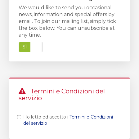
We would like to send you occasional
news, information and special offers by
email. To join our mailing list, simply tick
the box below. You can unsubscribe at
any time.
SÌ
No
Termini e Condizioni del
servizio
Ho letto ed accetto i
Termini e Condizioni
del servizio