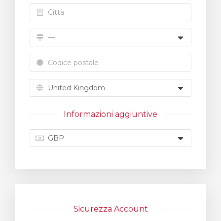
Informazioni aggiuntive
Sicurezza Account