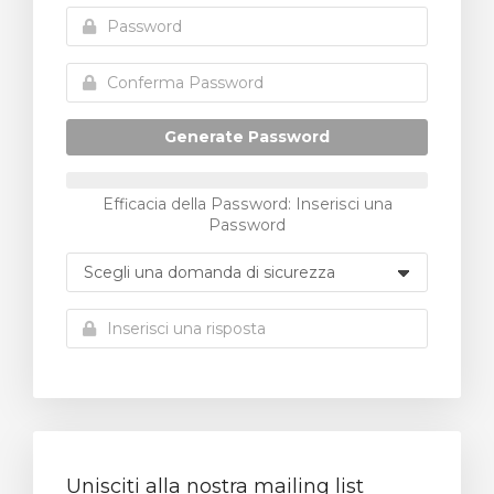
Generate Password
Efficacia della Password: Inserisci una
Password
Unisciti alla nostra mailing list